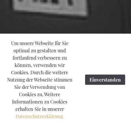
Um unsere Webseite für Sie
optimal zu gestalten und
fortlaufend verbessern zu
können, verwenden wir
Cookies. Durch die weitere
Nutzung der Webseite stimmen
Einverstanden
Sie der Verwendung von
Cookies zu. Weitere
Informationen zu Cookies
erhalten Sie in unserer
Datenschutzerklärung.