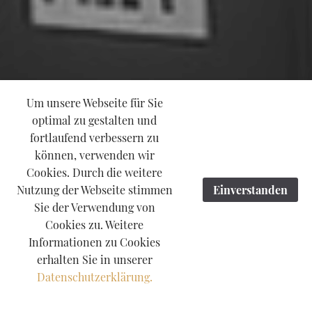
Um unsere Webseite für Sie
optimal zu gestalten und
fortlaufend verbessern zu
können, verwenden wir
Cookies. Durch die weitere
Nutzung der Webseite stimmen
Einverstanden
Sie der Verwendung von
Cookies zu. Weitere
Informationen zu Cookies
erhalten Sie in unserer
Datenschutzerklärung.