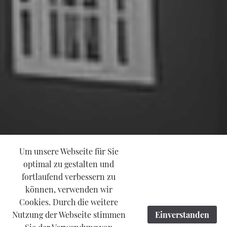
Um unsere Webseite für Sie
optimal zu gestalten und
fortlaufend verbessern zu
können, verwenden wir
Cookies. Durch die weitere
Nutzung der Webseite stimmen
Einverstanden