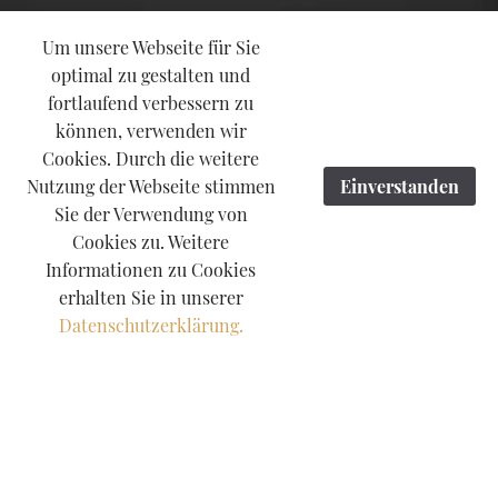
Um unsere Webseite für Sie
optimal zu gestalten und
fortlaufend verbessern zu
können, verwenden wir
Cookies. Durch die weitere
Nutzung der Webseite stimmen
Einverstanden
Sie der Verwendung von
Cookies zu. Weitere
Informationen zu Cookies
erhalten Sie in unserer
Datenschutzerklärung.
nwalt Mainz | Mietrechtler Mainz