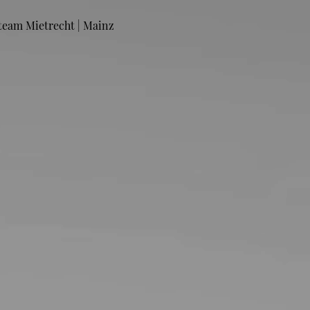
team Mietrecht | Mainz