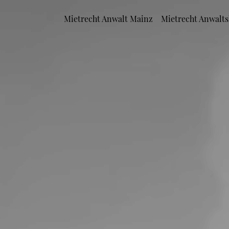
Mietrecht Anwalt Mainz
Mietrecht Anwalts