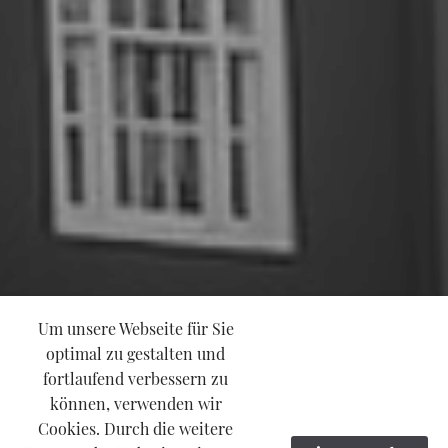
Um unsere Webseite für Sie
optimal zu gestalten und
fortlaufend verbessern zu
können, verwenden wir
Cookies. Durch die weitere