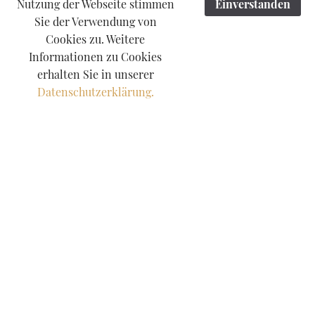
Nutzung der Webseite stimmen
Einverstanden
Sie der Verwendung von
Cookies zu. Weitere
Informationen zu Cookies
erhalten Sie in unserer
Datenschutzerklärung.
nwalt Mainz | Mietrechtler Mainz
etrecht |
etkündigung