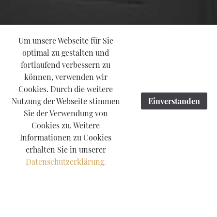
Um unsere Webseite für Sie
optimal zu gestalten und
fortlaufend verbessern zu
können, verwenden wir
Cookies. Durch die weitere
Nutzung der Webseite stimmen
Einverstanden
Sie der Verwendung von
Cookies zu. Weitere
Informationen zu Cookies
erhalten Sie in unserer
Datenschutzerklärung.