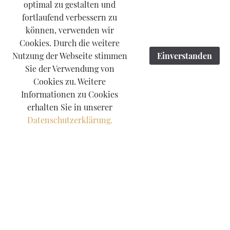
optimal zu gestalten und
fortlaufend verbessern zu
können, verwenden wir
Cookies. Durch die weitere
Nutzung der Webseite stimmen
Einverstanden
Sie der Verwendung von
Cookies zu. Weitere
Informationen zu Cookies
erhalten Sie in unserer
Datenschutzerklärung.