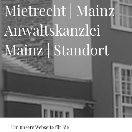
Mietrecht | Mainz |
Anwaltskanzlei
Mainz | Standort
Um unsere Webseite für Sie