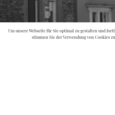
Um unsere Webseite für Sie optimal zu gestalten und for
stimmen Sie der Verwendung von Cookies zu.