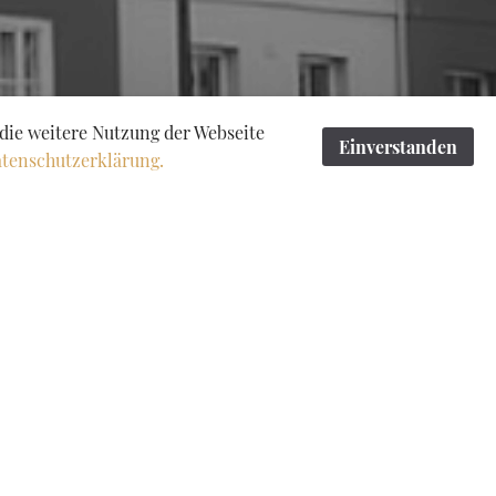
die weitere Nutzung der Webseite
Einverstanden
tenschutzerklärung.