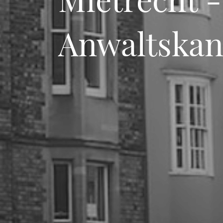
Anwaltskanz