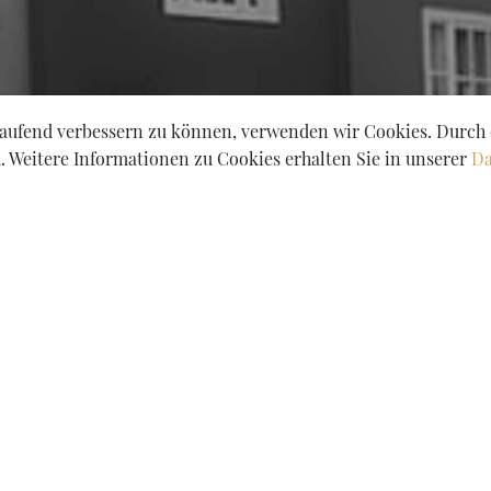
tlaufend verbessern zu können, verwenden wir Cookies. Durch 
 Weitere Informationen zu Cookies erhalten Sie in unserer
Da